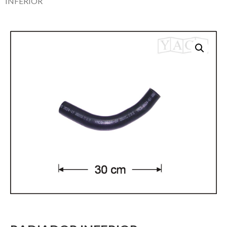
INFERIOR