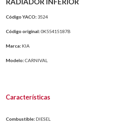
RADIADOR INFERIOR
Código YACO:
3524
Código original:
0K55415187B
Marca:
KIA
Modelo:
CARNIVAL
Características
Combustible:
DIESEL