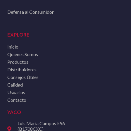
Defensa al Consumidor
EXPLORE
Inicio
Quienes Somos
Productos
Distribuidores
Consejos Útiles
Calidad
Usuarios
Contacto
YACO
Luis María Campos 596
(B1708CXC)