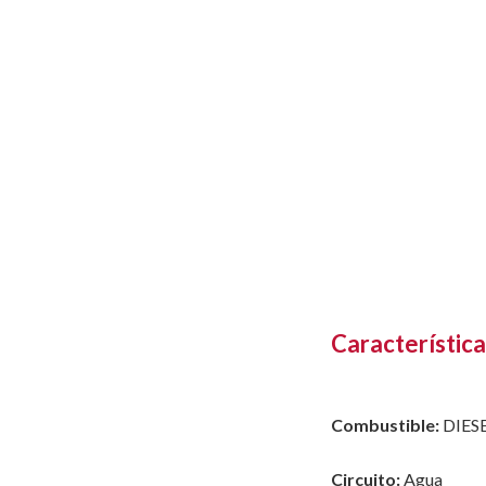
Característica
Combustible:
DIES
Circuito:
Agua