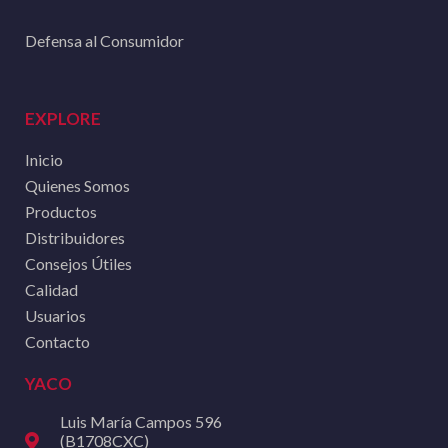
Defensa al Consumidor
EXPLORE
Inicio
Quienes Somos
Productos
Distribuidores
Consejos Útiles
Calidad
Usuarios
Contacto
YACO
Luis María Campos 596
(B1708CXC)