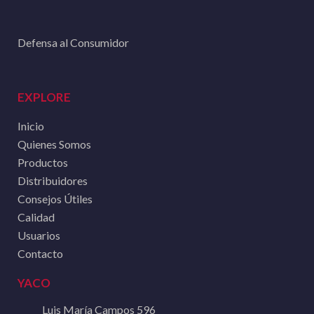
Defensa al Consumidor
EXPLORE
Inicio
Quienes Somos
Productos
Distribuidores
Consejos Útiles
Calidad
Usuarios
Contacto
YACO
Luis María Campos 596