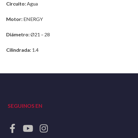
Circuito:
Agua
Motor:
ENERGY
Diámetro:
Ø21 – 28
Cilindrada:
1.4
SEGUINOS EN