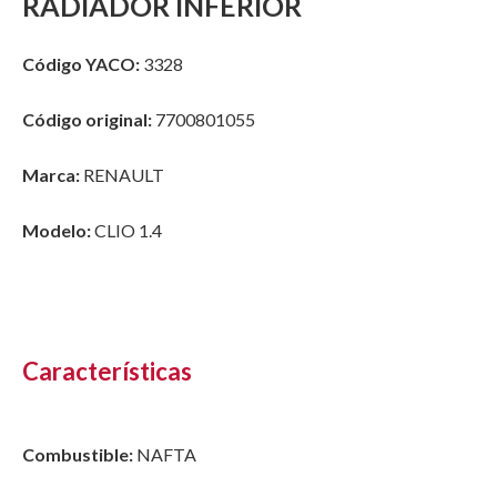
RADIADOR INFERIOR
Código YACO:
3328
Código original:
7700801055
Marca:
RENAULT
Modelo:
CLIO 1.4
Características
Combustible:
NAFTA