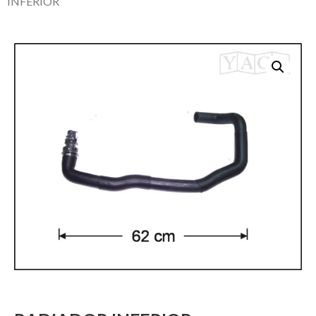
INFERIOR