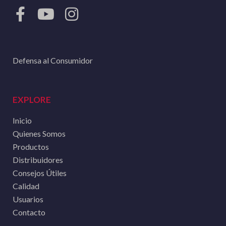
Defensa al Consumidor
EXPLORE
Inicio
Quienes Somos
Productos
Distribuidores
Consejos Útiles
Calidad
Usuarios
Contacto