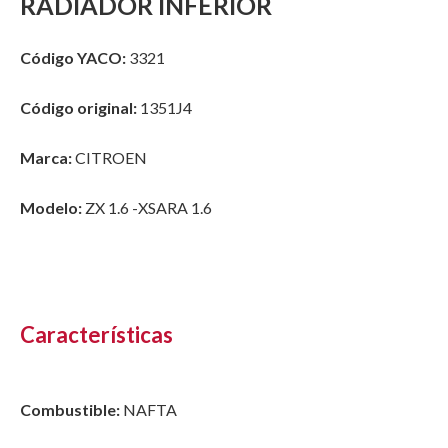
RADIADOR INFERIOR
Código YACO:
3321
Código original:
1351J4
Marca:
CITROEN
Modelo:
ZX 1.6 -XSARA 1.6
Características
Combustible:
NAFTA