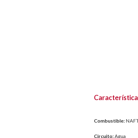
Característica
Combustible:
NAF
Circuito:
Agua