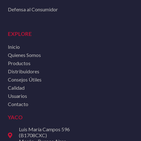
Defensa al Consumidor
EXPLORE
Inicio
Quienes Somos
Productos
Distribuidores
Consejos Útiles
Calidad
Usuarios
Contacto
YACO
Luis María Campos 596
(B1708CXC)