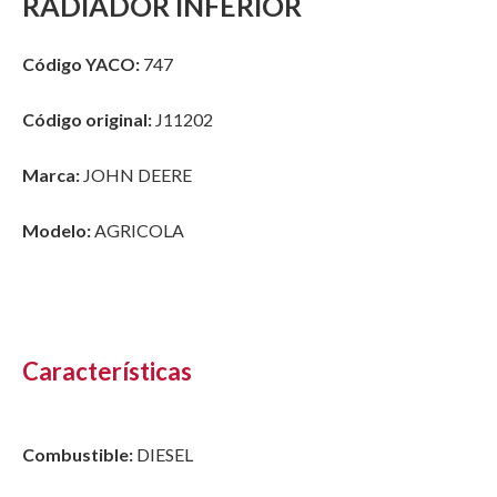
RADIADOR INFERIOR
Código YACO:
747
Código original:
J11202
Marca:
JOHN DEERE
Modelo:
AGRICOLA
Características
Combustible:
DIESEL