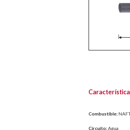
Característica
Combustible:
NAF
Circuito:
Agua