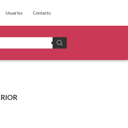
Usuarios
Contacto
ERIOR