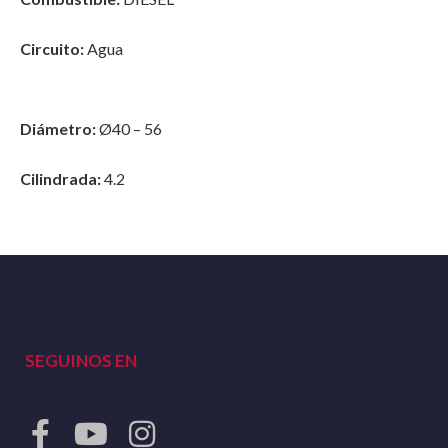
Circuito:
Agua
Diámetro:
Ø40 – 56
Cilindrada:
4.2
SEGUINOS EN