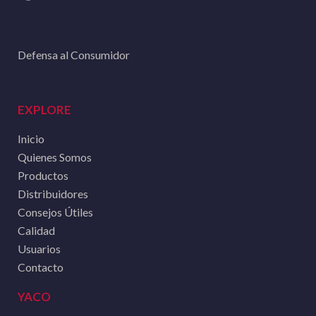
Defensa al Consumidor
EXPLORE
Inicio
Quienes Somos
Productos
Distribuidores
Consejos Útiles
Calidad
Usuarios
Contacto
YACO