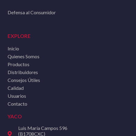
Defensa al Consumidor
EXPLORE
Inicio
Quienes Somos
Productos
Distribuidores
Consejos Útiles
Calidad
Usuarios
Contacto
YACO
Luis María Campos 596
(B1708CXC)