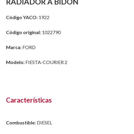
RADIADOR A BIDON
Código YACO:
1922
Código original:
1022790
Marca:
FORD
Modelo:
FIESTA-COURIER 2
Características
Combustible:
DIESEL