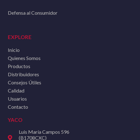
Defensa al Consumidor
EXPLORE
Inicio
Quienes Somos
Productos
Distribuidores
Consejos Útiles
Calidad
Usuarios
Contacto
YACO
Luis María Campos 596
(B1708CXC)