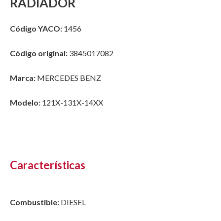
RADIADOR
Código YACO:
1456
Código original:
3845017082
Marca:
MERCEDES BENZ
Modelo:
121X-131X-14XX
Características
Combustible:
DIESEL