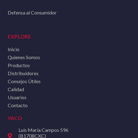
Defensa al Consumidor
EXPLORE
Inicio
Quienes Somos
Productos
Distribuidores
Consejos Útiles
Calidad
Usuarios
Contacto
YACO
Luis María Campos 596
(B1708CXC)