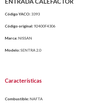
ENTRADA CALEFACTOR
Código YACO:
3393
Código original:
92400F4306
Marca:
NISSAN
Modelo:
SENTRA 2.0
Características
Combustible:
NAFTA