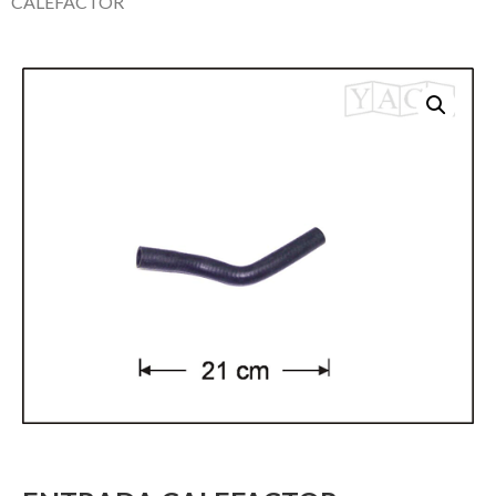
CALEFACTOR