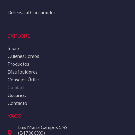
Defensa al Consumidor
EXPLORE
Inicio
Quienes Somos
Productos
Distribuidores
Consejos Útiles
Calidad
Usuarios
Contacto
YACO
Luis María Campos 596
(B1708CXC)