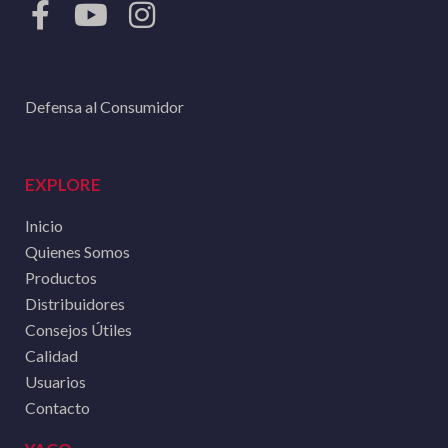
Defensa al Consumidor
EXPLORE
Inicio
Quienes Somos
Productos
Distribuidores
Consejos Útiles
Calidad
Usuarios
Contacto