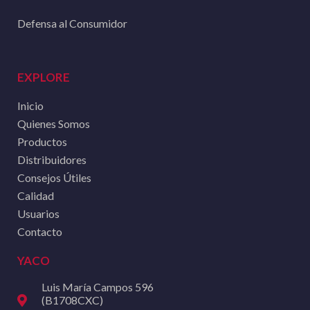
Defensa al Consumidor
EXPLORE
Inicio
Quienes Somos
Productos
Distribuidores
Consejos Útiles
Calidad
Usuarios
Contacto
YACO
Luis María Campos 596
(B1708CXC)