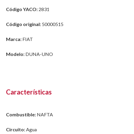
Código YACO:
2831
Código original:
50000515
Marca:
FIAT
Modelo:
DUNA-UNO
Características
Combustible:
NAFTA
Circuito:
Agua