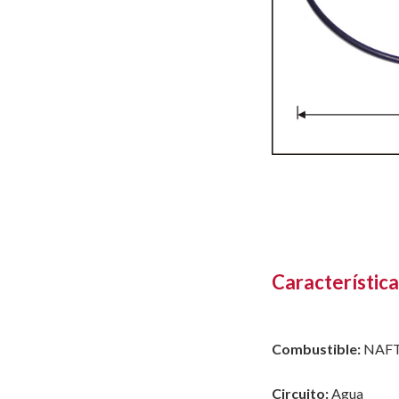
Característica
Combustible:
NAF
Circuito:
Agua