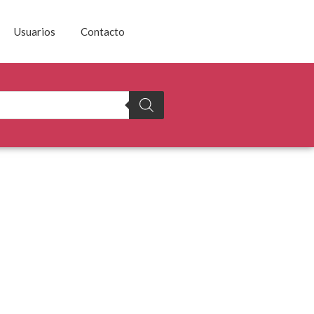
Usuarios
Contacto