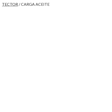
TECTOR
/ CARGA ACEITE