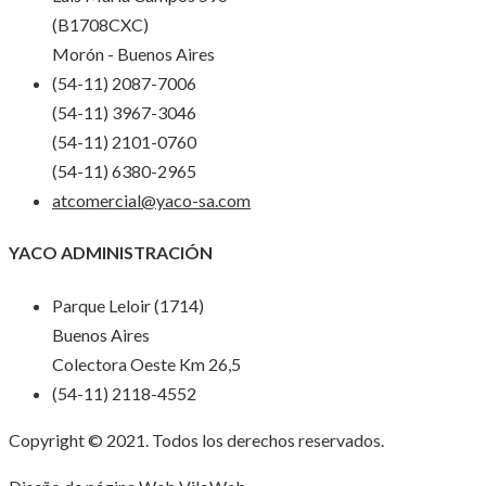
(B1708CXC)
Morón - Buenos Aires
(54-11) 2087-7006
(54-11) 3967-3046
(54-11) 2101-0760
(54-11) 6380-2965
atcomercial@yaco-sa.com
YACO ADMINISTRACIÓN
Parque Leloir (1714)
Buenos Aires
Colectora Oeste Km 26,5
(54-11) 2118-4552
Copyright © 2021. Todos los derechos reservados.