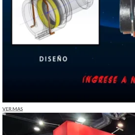
VER MAS