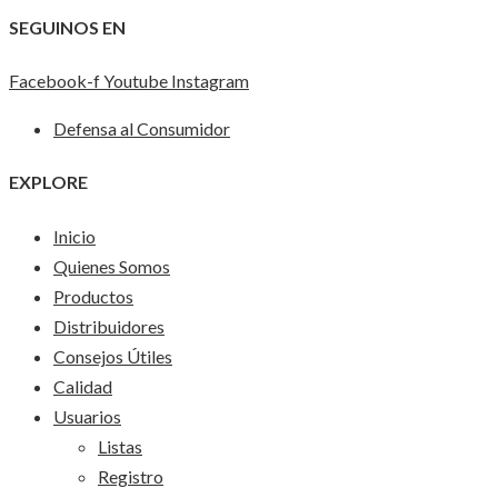
SEGUINOS EN
Facebook-f
Youtube
Instagram
Defensa al Consumidor
EXPLORE
Inicio
Quienes Somos
Productos
Distribuidores
Consejos Útiles
Calidad
Usuarios
Listas
Registro