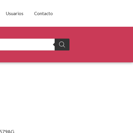
Usuarios
Contacto
579AG