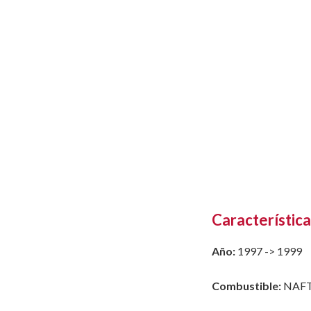
Característica
Año:
1997 -> 1999
Combustible:
NAF