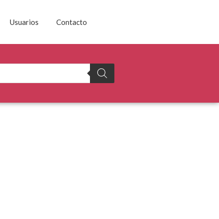
Usuarios
Contacto