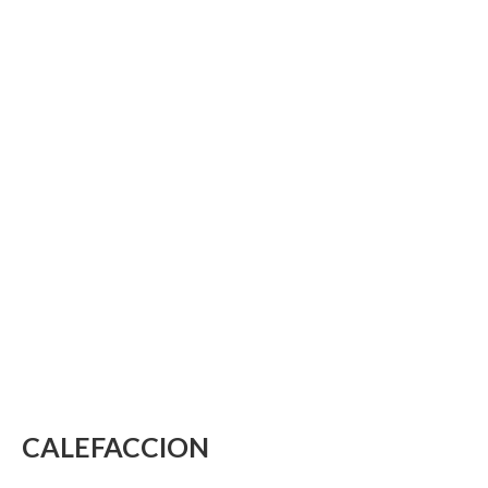
CALEFACCION