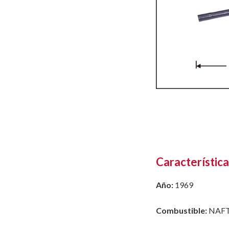
Característica
Año:
1969
Combustible:
NAF