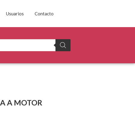
Usuarios
Contacto
A A MOTOR