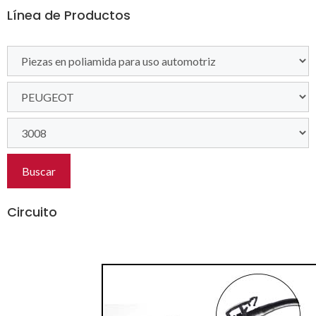
Línea de Productos
Buscar
Circuito