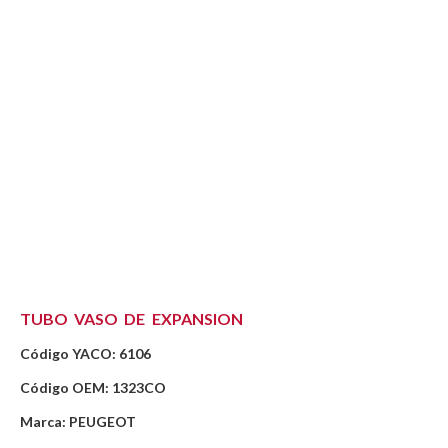
TUBO VASO DE EXPANSION
Código YACO: 6106
Código OEM: 1323CO
Marca: PEUGEOT