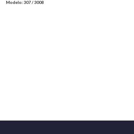
Modelo: 307 / 3008