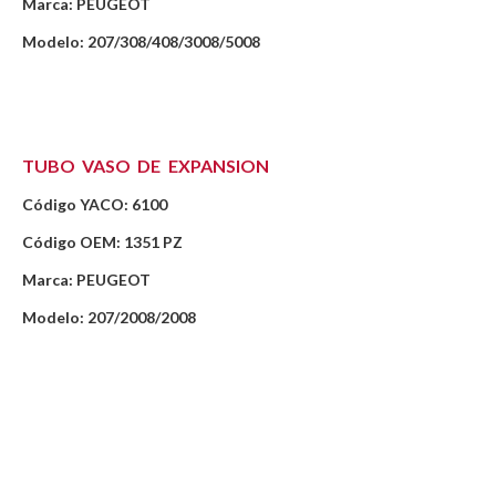
Marca: PEUGEOT
Modelo: 207/308/408/3008/5008
TUBO VASO DE EXPANSION
Código YACO: 6100
Código OEM: 1351 PZ
Marca: PEUGEOT
Modelo: 207/2008/2008