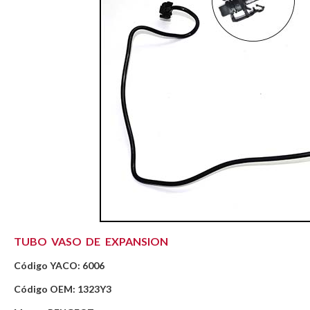
TUBO VASO DE EXPANSION
Código YACO: 6006
Código OEM: 1323Y3