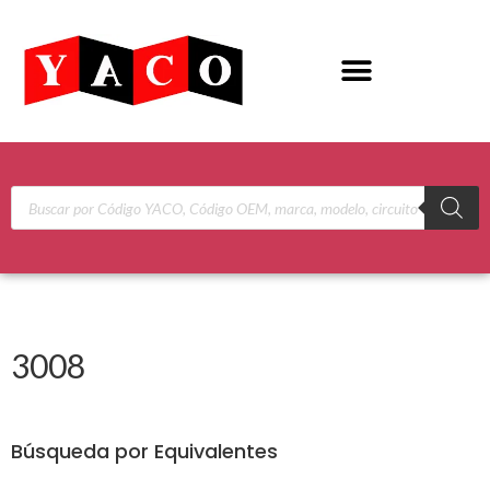
3008
Búsqueda por Equivalentes