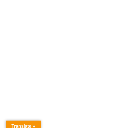
Translate »