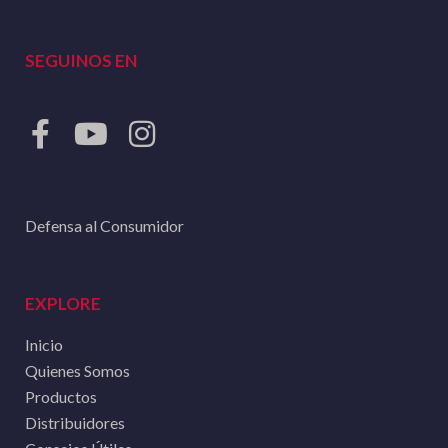
SEGUINOS EN
Defensa al Consumidor
EXPLORE
Inicio
Quienes Somos
Productos
Distribuidores