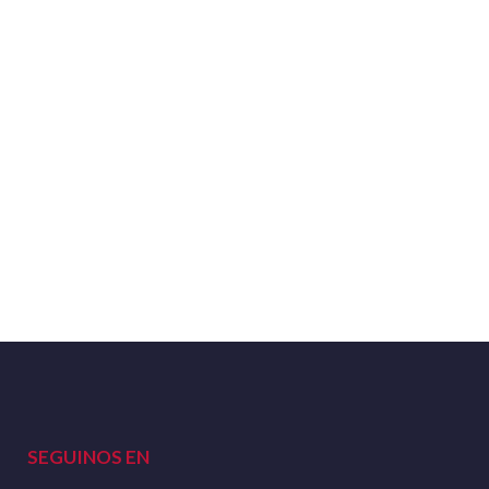
SEGUINOS EN