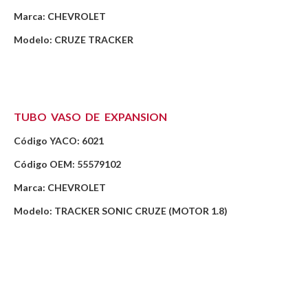
Marca: CHEVROLET
Modelo: CRUZE TRACKER
TUBO VASO DE EXPANSION
Código YACO: 6021
Código OEM: 55579102
Marca: CHEVROLET
Modelo: TRACKER SONIC CRUZE (MOTOR 1.8)