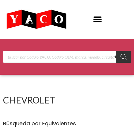
CHEVROLET
Búsqueda por Equivalentes