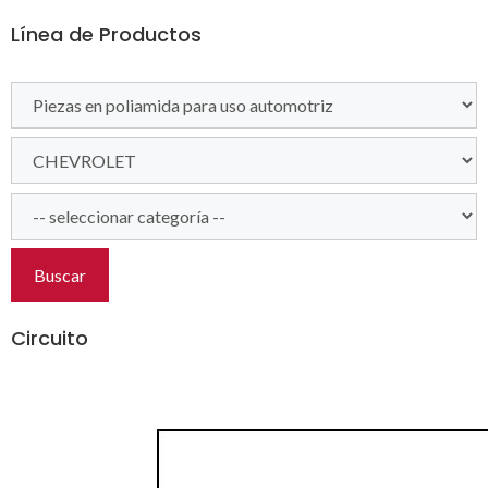
Línea de Productos
Buscar
Circuito