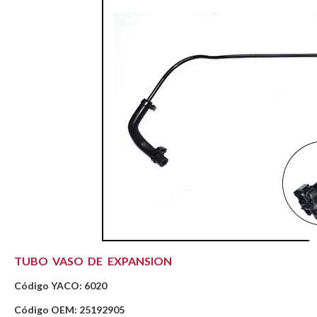
TUBO VASO DE EXPANSION
Código YACO: 6020
Código OEM: 25192905