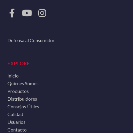
Defensa al Consumidor
EXPLORE
Inicio
Quienes Somos
Productos
Distribuidores
Consejos Útiles
Calidad
Usuarios
Contacto