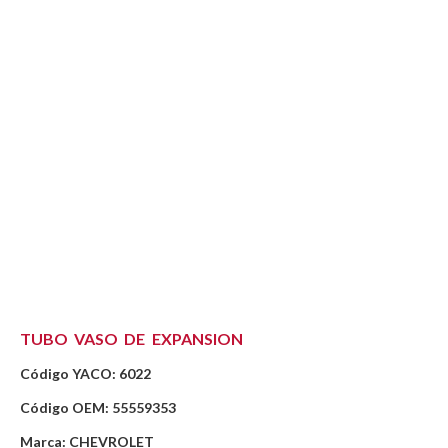
TUBO VASO DE EXPANSION
Código YACO: 6022
Código OEM: 55559353
Marca: CHEVROLET