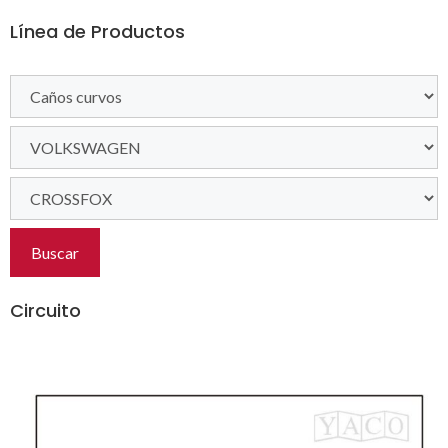
Línea de Productos
Buscar
Circuito