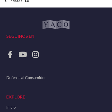
Cilindrada: 1.6
SEGUINOS EN
Defensa al Consumidor
EXPLORE
Inicio