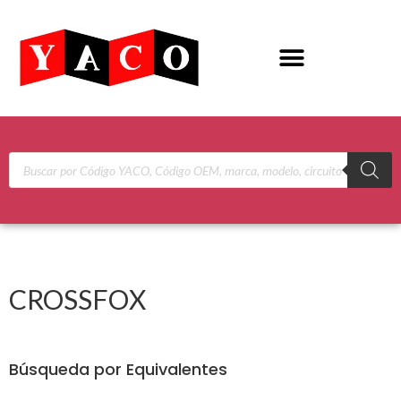
CROSSFOX
Búsqueda por Equivalentes