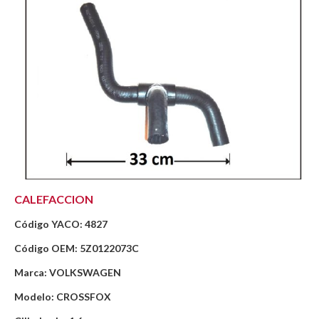
CALEFACCION
Código YACO: 4827
Código OEM: 5Z0122073C
Marca: VOLKSWAGEN
Modelo: CROSSFOX