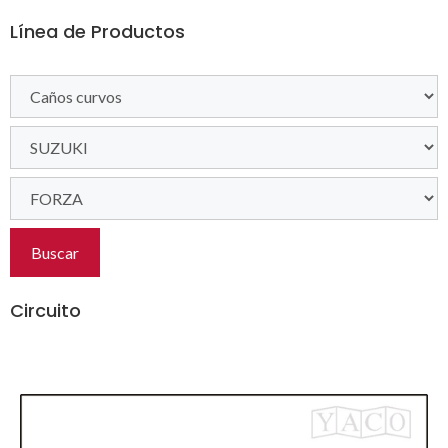
Línea de Productos
Buscar
Circuito