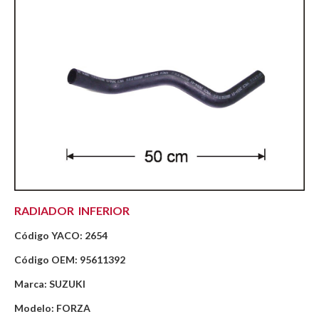
RADIADOR INFERIOR
Código YACO: 2654
Código OEM: 95611392
Marca: SUZUKI
Modelo: FORZA