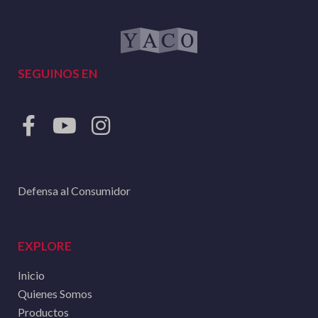
SEGUINOS EN
Defensa al Consumidor
EXPLORE
Inicio
Quienes Somos
Productos