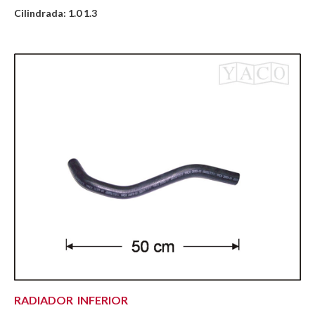
Cilindrada: 1.0 1.3
RADIADOR INFERIOR