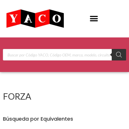
FORZA
Búsqueda por Equivalentes