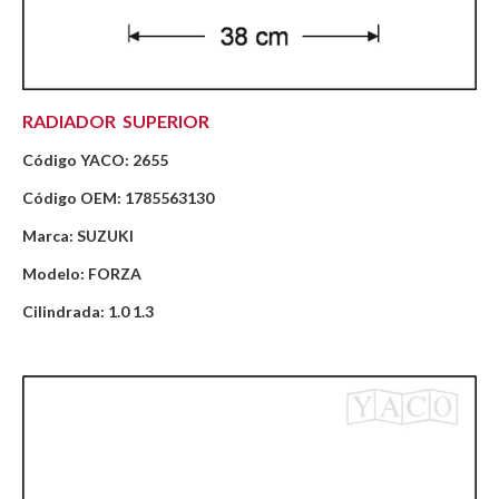
RADIADOR SUPERIOR
Código YACO: 2655
Código OEM: 1785563130
Marca: SUZUKI
Modelo: FORZA
Cilindrada: 1.0 1.3