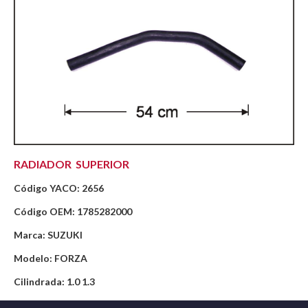
RADIADOR SUPERIOR
Código YACO: 2656
Código OEM: 1785282000
Marca: SUZUKI
Modelo: FORZA
Cilindrada: 1.0 1.3