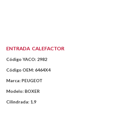
ENTRADA CALEFACTOR
Código YACO: 2982
Código OEM: 6464X4
Marca: PEUGEOT
Modelo: BOXER
Cilindrada: 1.9