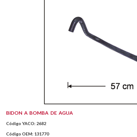
BIDON A BOMBA DE AGUA
Código YACO: 2682
Código OEM: 131770