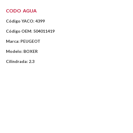
CODO AGUA
Código YACO: 4399
Código OEM: 504011419
Marca: PEUGEOT
Modelo: BOXER
Cilindrada: 2.3