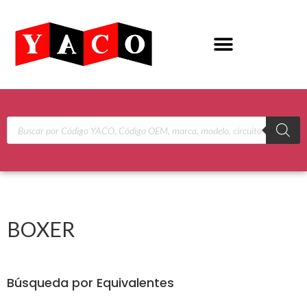
BOXER
Búsqueda por Equivalentes