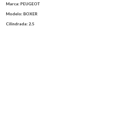
Marca: PEUGEOT
Modelo: BOXER
Cilindrada: 2.5