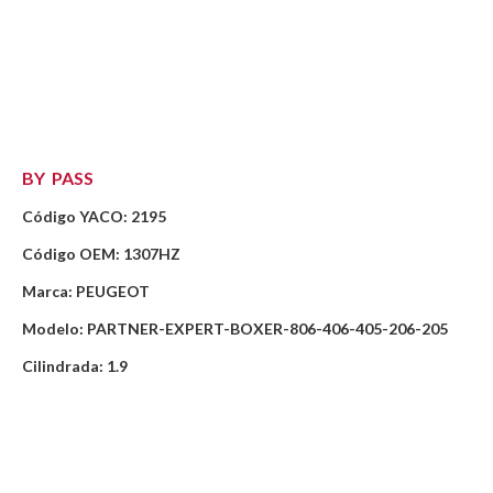
BY PASS
Código YACO: 2195
Código OEM: 1307HZ
Marca: PEUGEOT
Modelo: PARTNER-EXPERT-BOXER-806-406-405-206-205
Cilindrada: 1.9