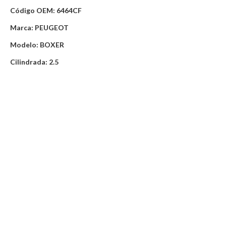
Código OEM: 6464CF
Marca: PEUGEOT
Modelo: BOXER
Cilindrada: 2.5