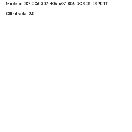
Modelo: 207-206-307-406-607-806-BOXER-EXPERT
Cilindrada: 2.0