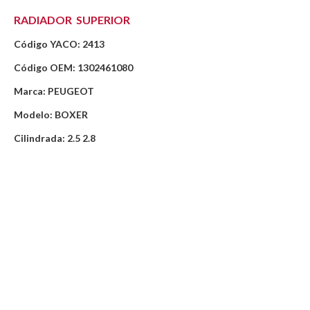
RADIADOR SUPERIOR
Código YACO: 2413
Código OEM: 1302461080
Marca: PEUGEOT
Modelo: BOXER
Cilindrada: 2.5 2.8