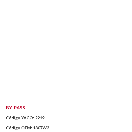
BY PASS
Código YACO: 2219
Código OEM: 1307W3