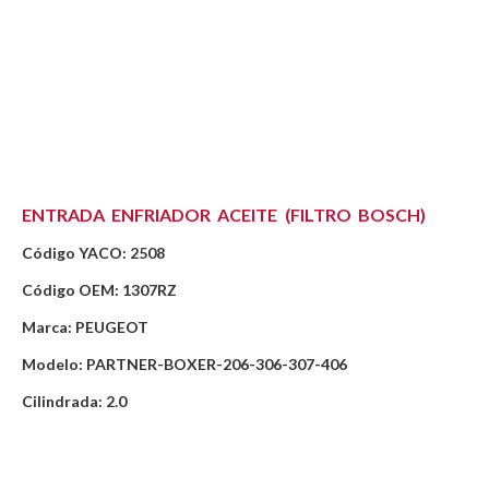
ENTRADA ENFRIADOR ACEITE (FILTRO BOSCH)
Código YACO: 2508
Código OEM: 1307RZ
Marca: PEUGEOT
Modelo: PARTNER-BOXER-206-306-307-406
Cilindrada: 2.0