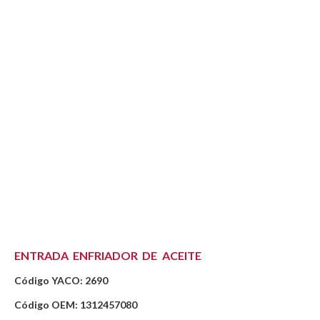
ENTRADA ENFRIADOR DE ACEITE
Código YACO: 2690
Código OEM: 1312457080