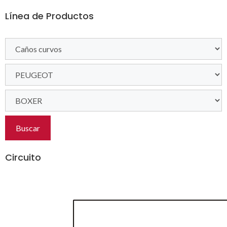
Línea de Productos
Buscar
Circuito