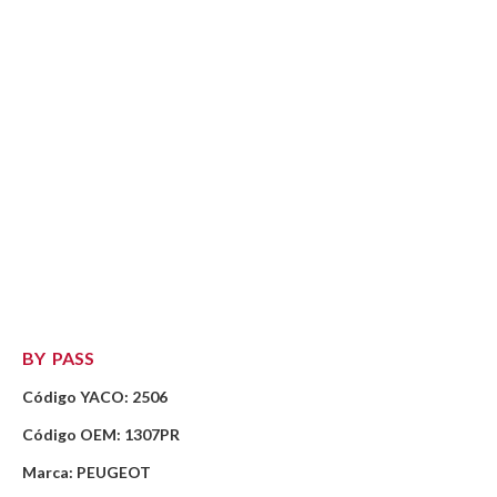
BY PASS
Código YACO: 2506
Código OEM: 1307PR
Marca: PEUGEOT