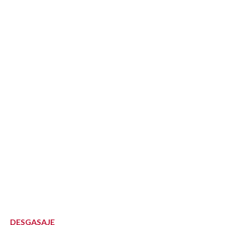
DESGASAJE