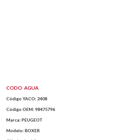
CODO AGUA
Código YACO: 2408
Código OEM: 98475796
Marca: PEUGEOT
Modelo: BOXER