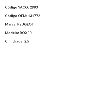
Código YACO: 2983
Código OEM: 131772
Marca: PEUGEOT
Modelo: BOXER
Cilindrada: 2.5