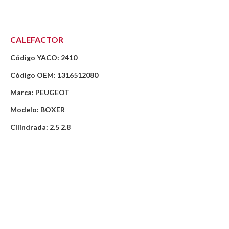
CALEFACTOR
Código YACO: 2410
Código OEM: 1316512080
Marca: PEUGEOT
Modelo: BOXER
Cilindrada: 2.5 2.8