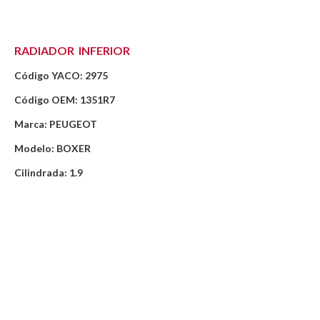
RADIADOR INFERIOR
Código YACO: 2975
Código OEM: 1351R7
Marca: PEUGEOT
Modelo: BOXER
Cilindrada: 1.9