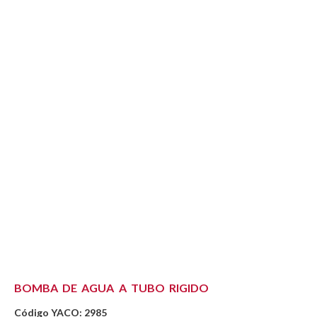
BOMBA DE AGUA A TUBO RIGIDO
Código YACO: 2985