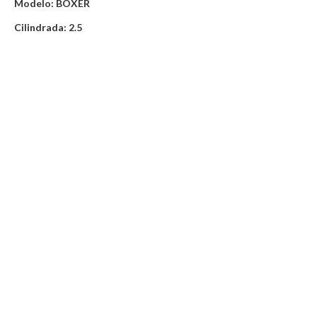
Modelo: BOXER
Cilindrada: 2.5