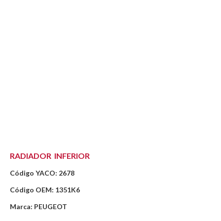
RADIADOR INFERIOR
Código YACO: 2678
Código OEM: 1351K6
Marca: PEUGEOT