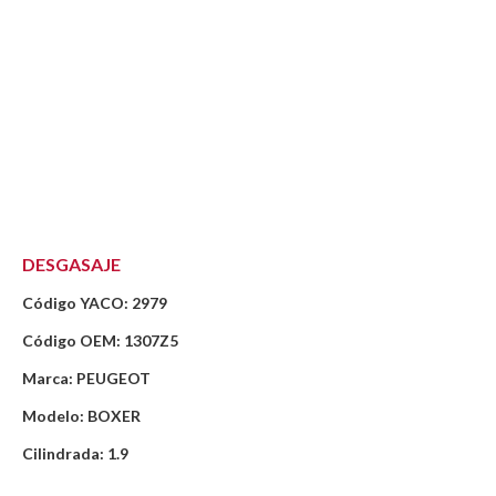
DESGASAJE
Código YACO: 2979
Código OEM: 1307Z5
Marca: PEUGEOT
Modelo: BOXER
Cilindrada: 1.9