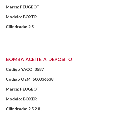
Marca: PEUGEOT
Modelo: BOXER
Cilindrada: 2.5
BOMBA ACEITE A DEPOSITO
Código YACO: 3587
Código OEM: 500336538
Marca: PEUGEOT
Modelo: BOXER
Cilindrada: 2.5 2.8