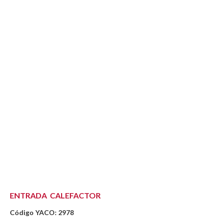
ENTRADA CALEFACTOR
Código YACO: 2978