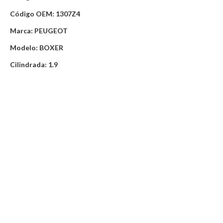
Código OEM: 1307Z4
Marca: PEUGEOT
Modelo: BOXER
Cilindrada: 1.9