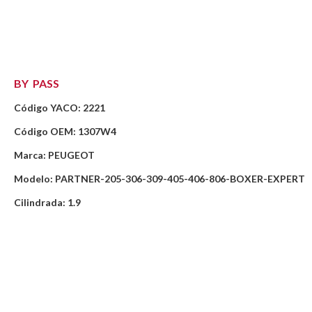
BY PASS
Código YACO: 2221
Código OEM: 1307W4
Marca: PEUGEOT
Modelo: PARTNER-205-306-309-405-406-806-BOXER-EXPERT
Cilindrada: 1.9