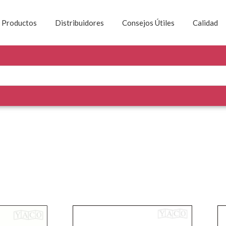
Productos
Distribuidores
Consejos Útiles
Calidad