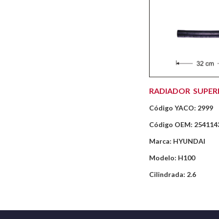
RADIADOR SUPER
Código YACO: 2999
Código OEM: 254114
Marca: HYUNDAI
Modelo: H100
Cilindrada: 2.6