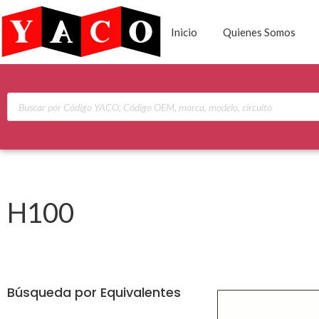
Inicio
Quienes Somos
H100
Búsqueda por Equivalentes