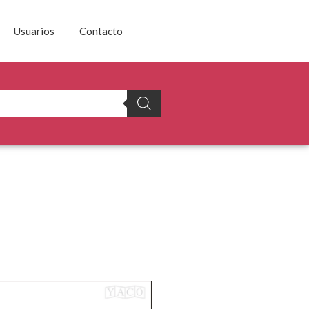
Usuarios
Contacto