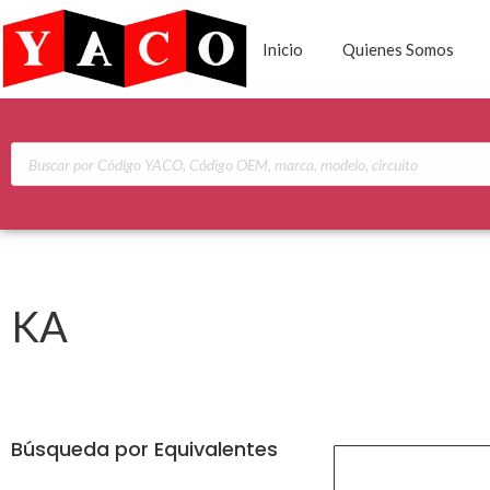
Inicio
Quienes Somos
KA
Búsqueda por Equivalentes