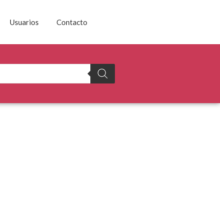
Usuarios
Contacto