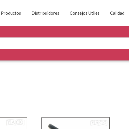
Productos
Distribuidores
Consejos Útiles
Calidad