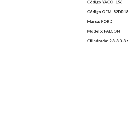
Código YACO: 156
Código OEM: 82DR1
Marca: FORD
Modelo: FALCON
Cilindrada: 2.3-3.0-3.