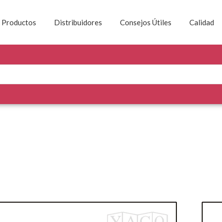
Productos
Distribuidores
Consejos Útiles
Calidad