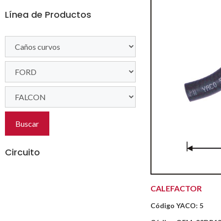
Línea de Productos
Buscar
Circuito
CALEFACTOR
Código YACO: 5