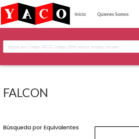
Inicio
Quienes Somos
FALCON
Búsqueda por Equivalentes