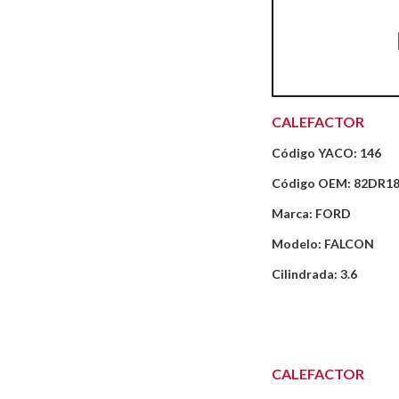
CALEFACTOR
Código YACO: 146
Código OEM: 82DR1
Marca: FORD
Modelo: FALCON
Cilindrada: 3.6
CALEFACTOR