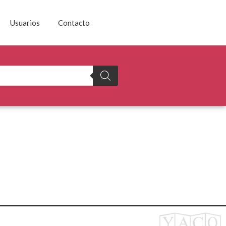
Usuarios
Contacto