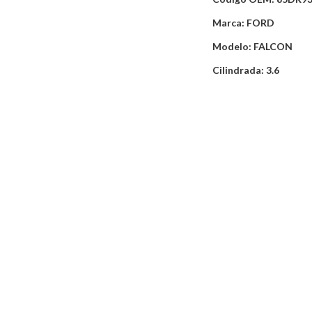
Marca: FORD
Modelo: FALCON
Cilindrada: 3.6