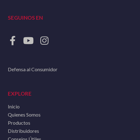
SEGUINOS EN
Defensa al Consumidor
EXPLORE
Inicio
Quienes Somos
Productos
Distribuidores
Consejos Útiles