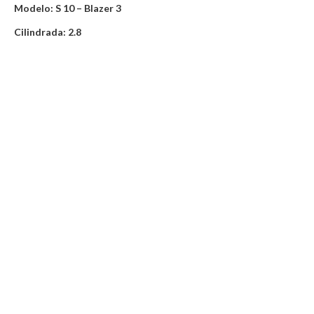
Modelo: S 10 – Blazer 3
Cilindrada: 2.8