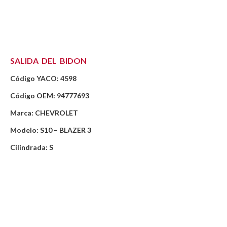
SALIDA DEL BIDON
Código YACO: 4598
Código OEM: 94777693
Marca: CHEVROLET
Modelo: S10 – BLAZER 3
Cilindrada: S