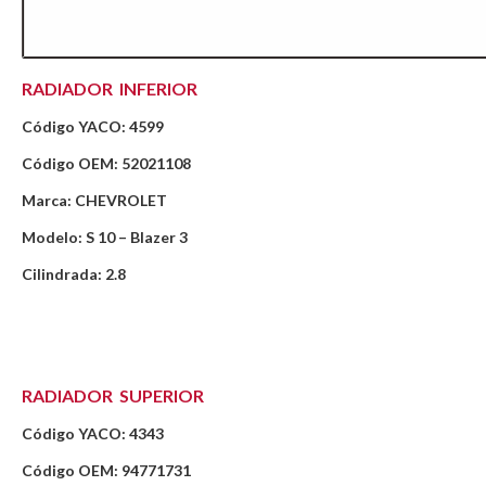
RADIADOR INFERIOR
Código YACO: 4599
Código OEM: 52021108
Marca: CHEVROLET
Modelo: S 10 – Blazer 3
Cilindrada: 2.8
RADIADOR SUPERIOR
Código YACO: 4343
Código OEM: 94771731