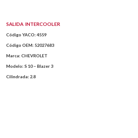
SALIDA INTERCOOLER
Código YACO: 4559
Código OEM: 52027683
Marca: CHEVROLET
Modelo: S 10 – Blazer 3
Cilindrada: 2.8