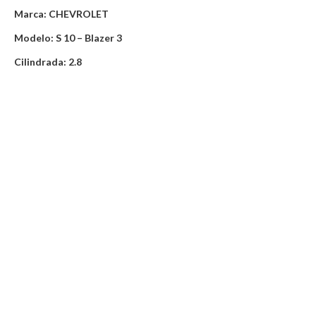
Marca: CHEVROLET
Modelo: S 10 – Blazer 3
Cilindrada: 2.8