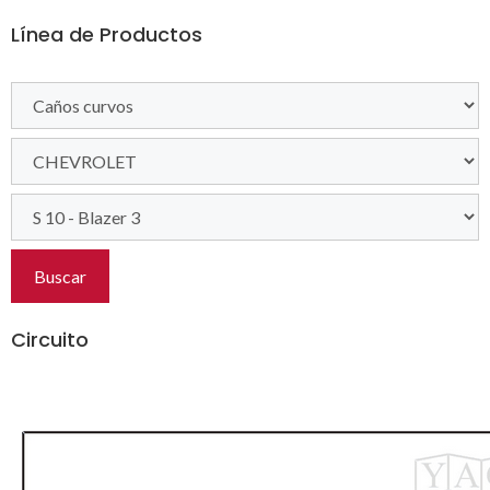
Línea de Productos
Buscar
Circuito