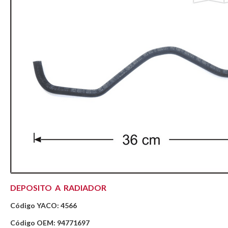
DEPOSITO A RADIADOR
Código YACO: 4566
Código OEM: 94771697