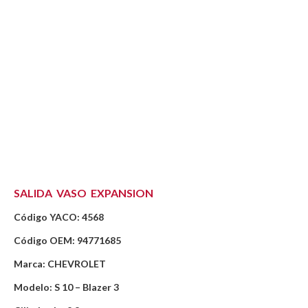
SALIDA VASO EXPANSION
Código YACO: 4568
Código OEM: 94771685
Marca: CHEVROLET
Modelo: S 10 – Blazer 3