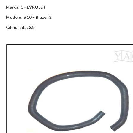
Marca: CHEVROLET
Modelo: S 10 – Blazer 3
Cilindrada: 2.8