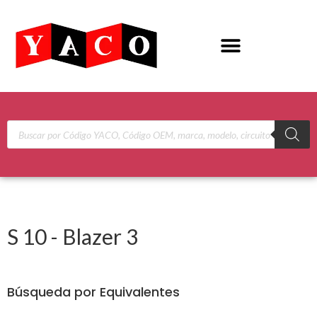
S 10 - Blazer 3
Búsqueda por Equivalentes