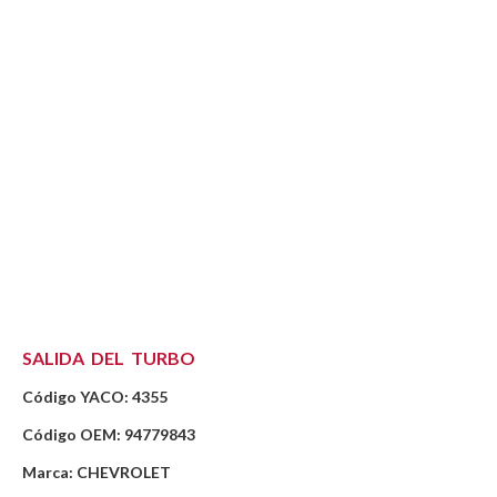
SALIDA DEL TURBO
Código YACO: 4355
Código OEM: 94779843
Marca: CHEVROLET