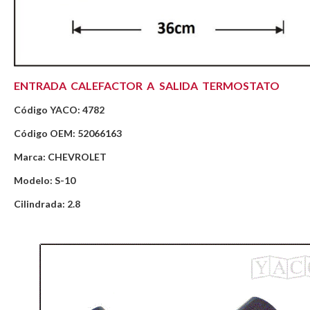
ENTRADA CALEFACTOR A SALIDA TERMOSTATO
Código YACO: 4782
Código OEM: 52066163
Marca: CHEVROLET
Modelo: S-10
Cilindrada: 2.8